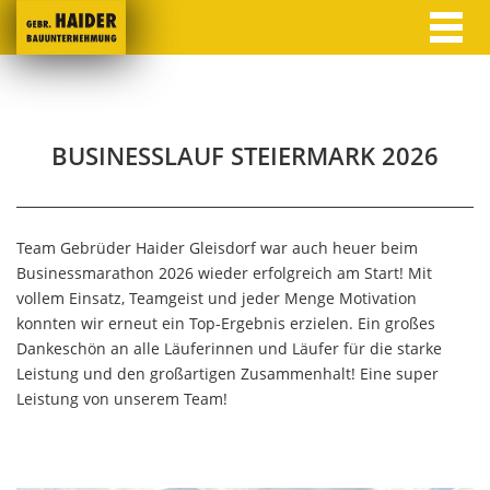
BUSINESSLAUF STEIERMARK 2026
Team Gebrüder Haider Gleisdorf war auch heuer beim
Businessmarathon 2026 wieder erfolgreich am Start! Mit
vollem Einsatz, Teamgeist und jeder Menge Motivation
konnten wir erneut ein Top-Ergebnis erzielen. Ein großes
Dankeschön an alle Läuferinnen und Läufer für die starke
Leistung und den großartigen Zusammenhalt! Eine super
Leistung von unserem Team!