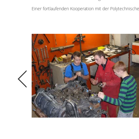
Einer fortlaufenden Kooperation mit der Polytechnisch