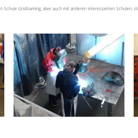
en Schule Großraming, aber auch mit anderen interessierten Schulen, 