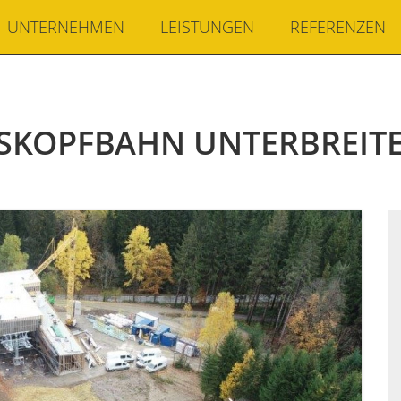
UNTERNEHMEN
LEISTUNGEN
REFERENZEN
SSKOPFBAHN UNTERBREIT