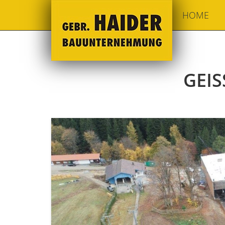
HOME
GEI