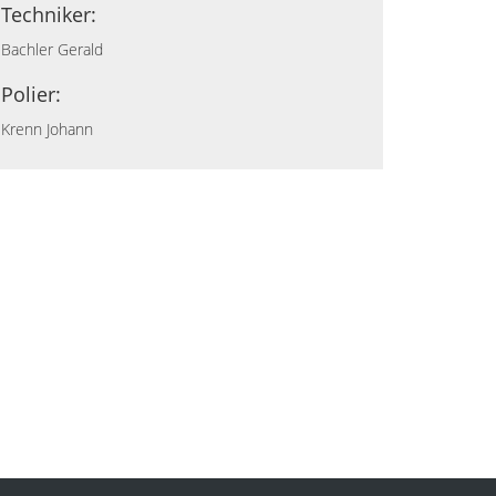
Techniker:
Bachler Gerald
Polier:
Krenn Johann