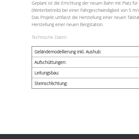
Geplant ist die Errichtung der neuen Bahn mit Platz fü
(Winterbetreib) bei einer Fahrgeschwindigkeit von 5 m/s
Das Projekt umfasst die Herstellung einer neuen Talstat
Herstellung einer neuen Bergstation.
Technische Daten:
Geländemodellierung inkl. Aushub:
Aufschüttungen:
Leitungsbau:
Steinschlichtung: