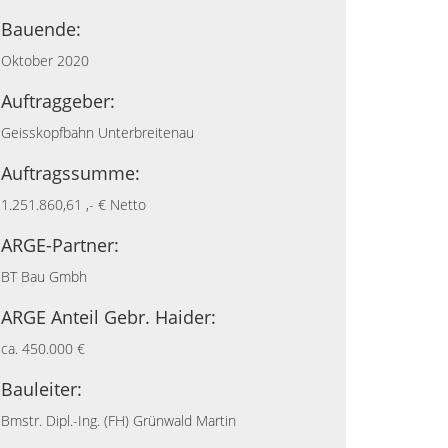
Bauende:
Oktober 2020
Auftraggeber:
Geisskopfbahn Unterbreitenau
Auftragssumme:
1.251.860,61 ,- € Netto
ARGE-Partner:
BT Bau Gmbh
ARGE Anteil Gebr. Haider:
ca. 450.000 €
Bauleiter:
Bmstr. Dipl.-Ing. (FH) Grünwald Martin