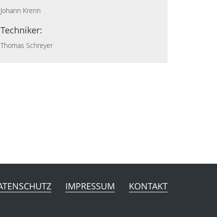
Johann Krenn
Techniker:
Thomas Schreyer
ATENSCHUTZ
IMPRESSUM
KONTAKT