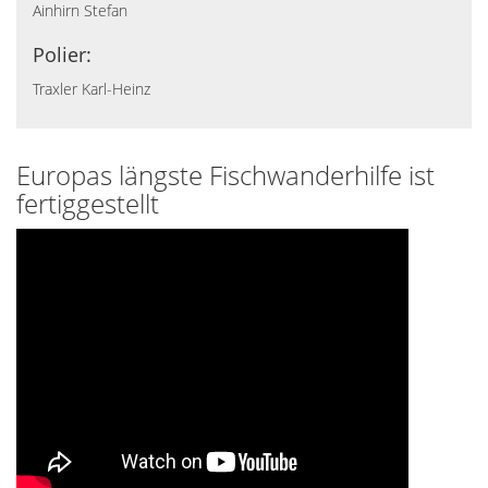
Ainhirn Stefan
Polier:
Traxler Karl-Heinz
Europas längste Fischwanderhilfe ist
fertiggestellt