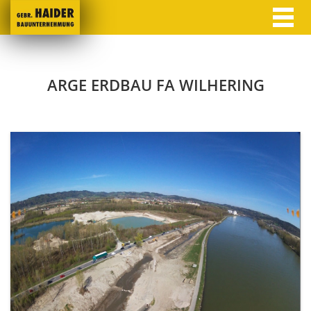
ARGE ERDBAU FA WILHERING