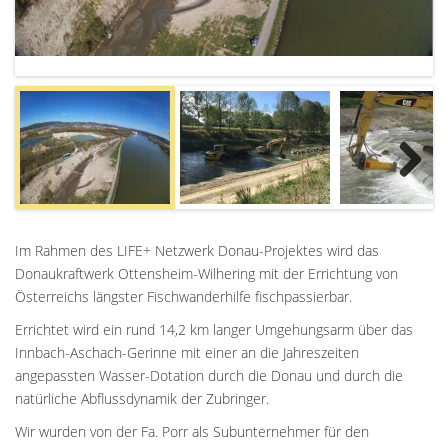
Next
Im Rahmen des LIFE+ Netzwerk Donau-Projektes wird das
Donaukraftwerk Ottensheim-Wilhering mit der Errichtung von
Österreichs längster Fischwanderhilfe fischpassierbar.
Errichtet wird ein rund 14,2 km langer Umgehungsarm über das
Innbach-Aschach-Gerinne mit einer an die Jahreszeiten
angepassten Wasser-Dotation durch die Donau und durch die
natürliche Abflussdynamik der Zubringer.
Wir wurden von der Fa. Porr als Subunternehmer für den