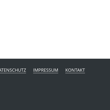
ATENSCHUTZ
IMPRESSUM
KONTAKT