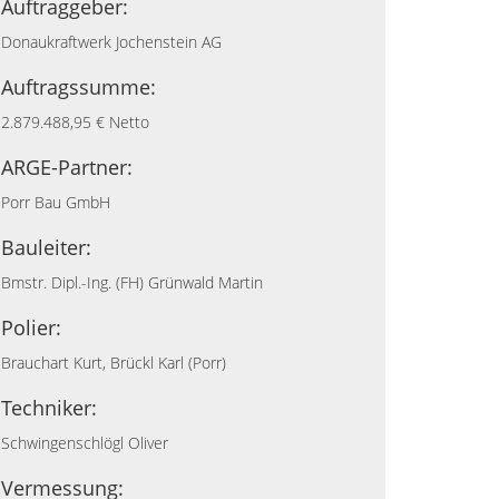
Auftraggeber:
Donaukraftwerk Jochenstein AG
Auftragssumme:
2.879.488,95 € Netto
ARGE-Partner:
Porr Bau GmbH
Bauleiter:
Bmstr. Dipl.-Ing. (FH) Grünwald Martin
Polier:
Brauchart Kurt, Brückl Karl (Porr)
Techniker:
Schwingenschlögl Oliver
Vermessung: