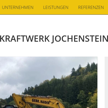
UNTERNEHMEN
LEISTUNGEN
REFERENZEN
KRAFTWERK JOCHENSTEI